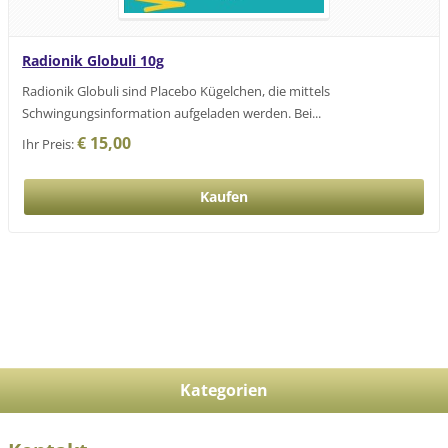
Radionik Globuli 10g
Radionik Globuli sind Placebo Kügelchen, die mittels
Schwingungsinformation aufgeladen werden. Bei...
€ 15,00
Ihr Preis:
Kategorien